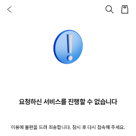
요청하신 서비스를 진행할 수 없습니다
이용에 불편을 드려 죄송합니다. 잠시 후 다시 접속해 주세요.