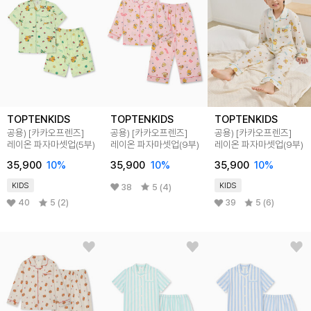
TOPTENKIDS
TOPTENKIDS
TOPTENKIDS
공용) [카카오프렌즈]
공용) [카카오프렌즈]
공용) [카카오프렌즈]
레이온 파자마셋업(5부)
레이온 파자마셋업(9부)
레이온 파자마셋업(9부)
35,900
10
%
35,900
10
%
35,900
10
%
KIDS
KIDS
38
5 (4)
40
5 (2)
39
5 (6)