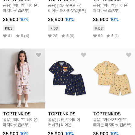
공용) [피너츠] 레이온
공용) [카카오프렌즈]
공용) [피너츠] 레이온
파자마셋업(5부)
레이온 파자마셋업(5부)
파자마셋업(5부)
35,900
10
%
35,900
10
%
35,900
10
%
KIDS
KIDS
KIDS
61
5 (4)
28
5 (6)
60
5 (1)
TOPTENKIDS
TOPTENKIDS
TOPTENKIDS
공용) [피너츠] 레이온
공용) [마인드어데이
공용) [카카오프렌즈]
파자마셋업(5부)
커버캣] 레이온
레이온 파자마셋업(5부)
파자마셋업(5부)
35,900
10
%
35,900
10
%
35,900
10
%