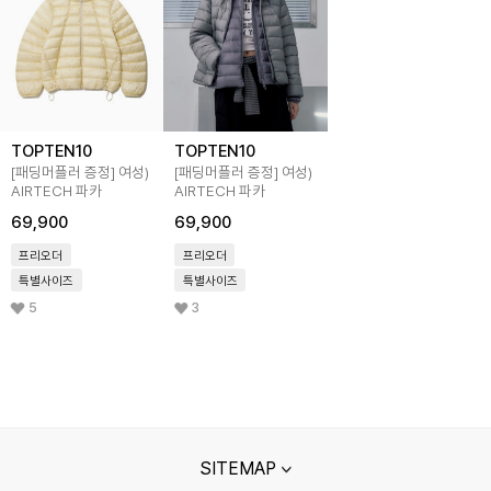
TOPTEN10
TOPTEN10
[패딩머플러 증정]
여성)
[패딩머플러 증정]
여성)
AIRTECH 파카
AIRTECH 파카
69,900
69,900
프리오더
프리오더
특별사이즈
특별사이즈
5
3
SITEMAP