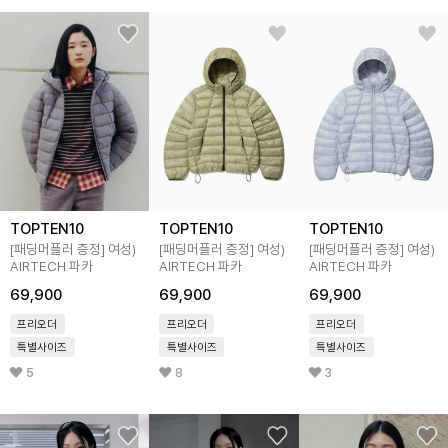
TOPTEN10
TOPTEN10
TOPTEN10
[패딩머플러 증정]
여성)
[패딩머플러 증정]
여성)
[패딩머플러 증정]
여성)
AIRTECH 파카
AIRTECH 파카
AIRTECH 파카
69,900
69,900
69,900
프리오더
프리오더
프리오더
특별사이즈
특별사이즈
특별사이즈
5
8
3