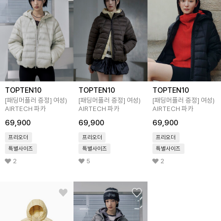
TOPTEN10
TOPTEN10
TOPTEN10
[패딩머플러 증정]
여성)
[패딩머플러 증정]
여성)
[패딩머플러 증정]
여성)
AIRTECH 파카
AIRTECH 파카
AIRTECH 파카
69,900
69,900
69,900
프리오더
프리오더
프리오더
특별사이즈
특별사이즈
특별사이즈
2
5
2