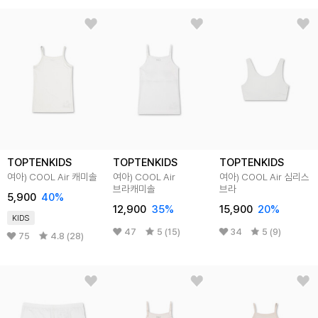
TOPTENKIDS
TOPTENKIDS
TOPTENKIDS
여아) COOL Air 캐미솔
여아) COOL Air
여아) COOL Air 심리스
브라캐미솔
브라
5,900
40
%
12,900
35
%
15,900
20
%
KIDS
47
5 (15)
34
5 (9)
75
4.8 (28)