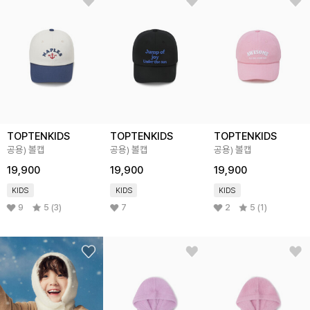
TOPTENKIDS
TOPTENKIDS
TOPTENKIDS
공용) 볼캡
공용) 볼캡
공용) 볼캡
19,900
19,900
19,900
KIDS
KIDS
KIDS
9
5 (3)
7
2
5 (1)