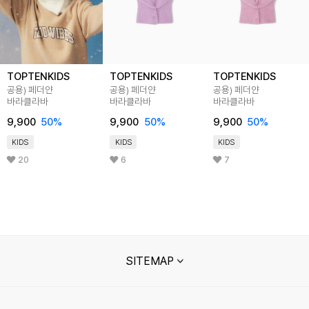
TOPTENKIDS
TOPTENKIDS
TOPTENKIDS
공용) 페더얀
공용) 페더얀
공용) 페더얀
바라클라바
바라클라바
바라클라바
9,900
50
%
9,900
50
%
9,900
50
%
KIDS
KIDS
KIDS
20
6
7
SITEMAP