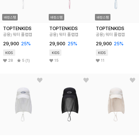
바캉스템
바캉스템
바캉스템
TOPTENKIDS
TOPTENKIDS
TOPTENKIDS
공용) 워터 플랩캡
공용) 워터 플랩캡
공용) 워터 플랩캡
29,900
25
%
29,900
25
%
29,900
25
%
KIDS
KIDS
KIDS
28
5 (1)
15
11