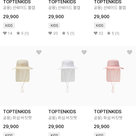
TOPTENKIDS
TOPTENKIDS
TOPTENKIDS
공용) 선쉐이드 볼캡
공용) 선쉐이드 볼캡
공용) 선쉐이드 볼캡
29,900
29,900
29,900
KIDS
KIDS
KIDS
14
5 (1)
20
5 (1)
32
5 (1)
TOPTENKIDS
TOPTENKIDS
TOPTENKIDS
공용) 화섬 버킷햇
공용) 화섬 버킷햇
공용) 화섬 버킷햇
29,900
29,900
29,900
KIDS
KIDS
KIDS