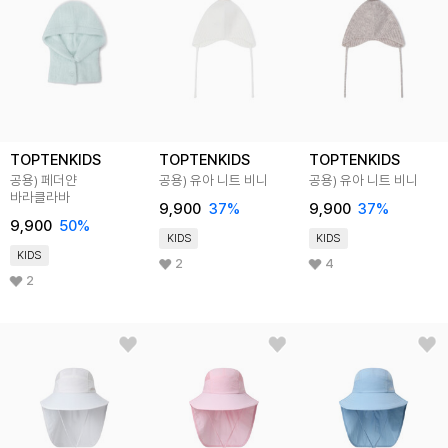
TOPTENKIDS
TOPTENKIDS
TOPTENKIDS
공용) 페더얀
공용) 유아 니트 비니
공용) 유아 니트 비니
바라클라바
9,900
37
%
9,900
37
%
9,900
50
%
KIDS
KIDS
KIDS
2
4
2