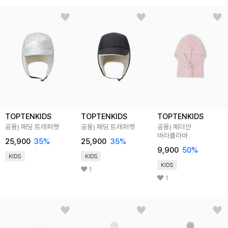
TOPTENKIDS
TOPTENKIDS
TOPTENKIDS
공용) 패딩 트래퍼햇
공용) 패딩 트래퍼햇
공용) 페더얀
바라클라바
25,900
35
%
25,900
35
%
9,900
50
%
KIDS
KIDS
KIDS
1
1