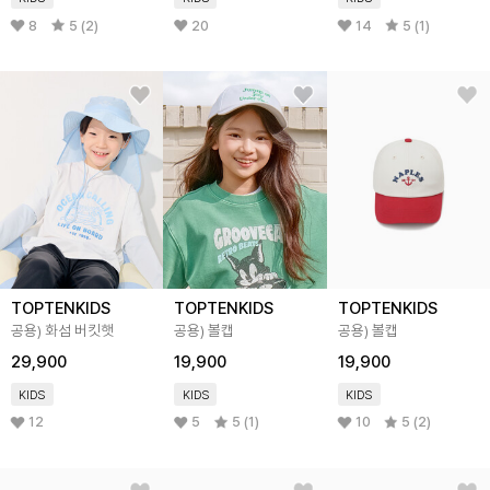
8
5 (2)
20
14
5 (1)
TOPTENKIDS
TOPTENKIDS
TOPTENKIDS
공용) 화섬 버킷햇
공용) 볼캡
공용) 볼캡
29,900
19,900
19,900
KIDS
KIDS
KIDS
12
5
5 (1)
10
5 (2)