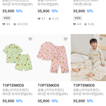
공용) [카카오프렌즈]
공용) 시어서커
공용) [마인드어데이
레이온 파자마셋업(9부)
파자마셋업(5부)
커버캣] 레이온
파자마셋업(5부)
35,900
10
%
35,900
10
%
35,900
10
%
KIDS
KIDS
47
5 (7)
40
4.9 (10)
44
5 (6)
TOPTENKIDS
TOPTENKIDS
TOPTENKIDS
공용) [카카오프렌즈]
공용) [카카오프렌즈]
공용) [카카오프렌즈]
레이온 파자마셋업(5부)
레이온 파자마셋업(9부)
레이온 파자마셋업(9부)
35,900
10
%
35,900
10
%
35,900
10
%