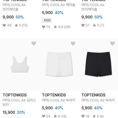
여아) COOL Air
여아) COOL Air 캐미솔
여아) COOL Air
브라캐미솔
브라캐미솔
5,900
40
%
9,900
50
%
9,900
50
%
KIDS
48
5 (15)
37
5 (7)
75
4.8 (28)
TOPTENKIDS
TOPTENKIDS
TOPTENKIDS
여아) COOL Air 심리스
여아) COOL Air 속바지
여아) COOL Air 속바지
브라
5,900
40
%
5,900
40
%
15,900
20
%
34
5 (16)
18
5 (6)