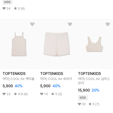
KIDS
34
5 (9)
TOPTENKIDS
TOPTENKIDS
TOPTENKIDS
여아) COOL Air 캐미솔
여아) COOL Air 속바지
여아) COOL Air 심리스
브라
5,900
40
%
5,900
40
%
15,900
20
%
22
4.8 (6)
14
5 (2)
KIDS
33
5 (7)