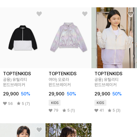
TOPTENKIDS
TOPTENKIDS
TOPTENKIDS
공용) 유틸리티
여아) 오로라
공용) 유틸리티
윈드브레이커
윈드브레이커
윈드브레이커
29,900
50
%
29,900
50
%
29,900
50
%
KIDS
KIDS
56
5 (7)
79
5 (1)
41
5 (3)