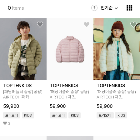
0
인기순
Items
TOPTENKIDS
TOPTENKIDS
TOPTENKIDS
[패딩머플러 증정]
공용)
[패딩머플러 증정]
공용)
[패딩머플러 증정]
공용)
AIRTECH 파카
AIRTECH 재킷
AIRTECH 재킷
59,900
59,900
59,900
프리오더
KIDS
프리오더
KIDS
프리오더
KIDS
3