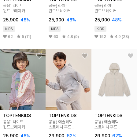
공용) 라이트
공용) 라이트
공용) 라이트
윈드브레이커
윈드브레이커
윈드브레이커
25,900
48
%
25,900
48
%
25,900
48
%
KIDS
KIDS
KIDS
62
5 (11)
63
4.8 (9)
152
4.9 (28)
TOPTENKIDS
TOPTENKIDS
TOPTENKIDS
공용) 라이트
공용) 에슬레틱
공용) 에슬레틱
윈드브레이커
스트레치 후드
스트레치 후드
윈드브레이커
윈드브레이커
25,900
48
%
29,900
62
%
29,900
62
%