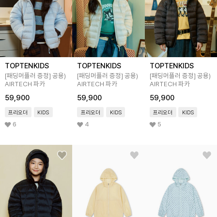
TOPTENKIDS
TOPTENKIDS
TOPTENKIDS
[패딩머플러 증정]
공용)
[패딩머플러 증정]
공용)
[패딩머플러 증정]
공용)
AIRTECH 파카
AIRTECH 파카
AIRTECH 파카
59,900
59,900
59,900
프리오더
KIDS
프리오더
KIDS
프리오더
KIDS
6
4
5