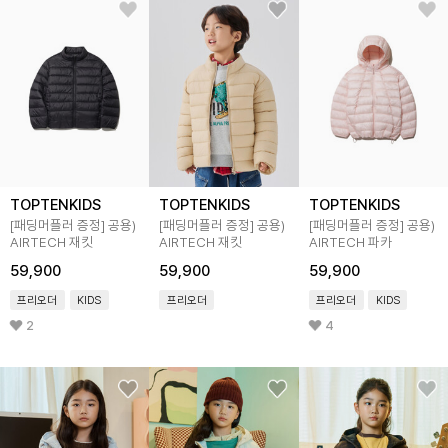
TOPTENKIDS
TOPTENKIDS
TOPTENKIDS
[패딩머플러 증정]
공용)
[패딩머플러 증정]
공용)
[패딩머플러 증정]
공용)
AIRTECH 재킷
AIRTECH 재킷
AIRTECH 파카
59,900
59,900
59,900
프리오더
KIDS
프리오더
프리오더
KIDS
2
4