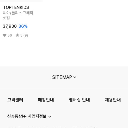
TOPTENKIDS
여아) 플리스 그래픽
셋업
37,900
36
%
56
5 (9)
SITEMAP
고객센터
매장안내
멤버십 안내
채용안내
신성통상㈜ 사업자정보