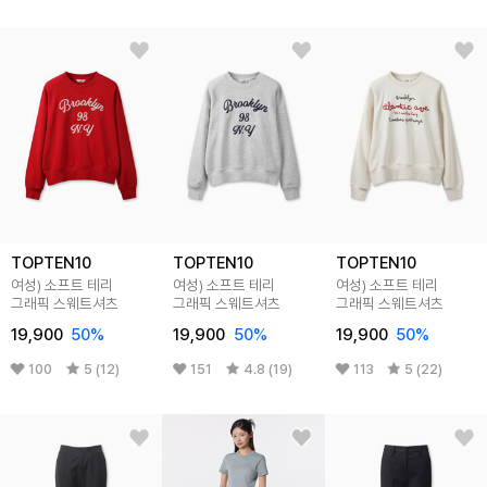
TOPTEN10
TOPTEN10
TOPTEN10
여성) 소프트 테리
여성) 소프트 테리
여성) 소프트 테리
그래픽 스웨트셔츠
그래픽 스웨트셔츠
그래픽 스웨트셔츠
19,900
50
%
19,900
50
%
19,900
50
%
100
5 (12)
151
4.8 (19)
113
5 (22)