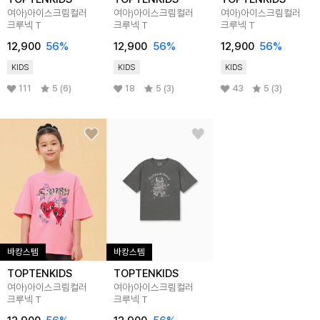
여아)아이스크림컬러
여아)아이스크림컬러
여아)아이스크림컬러
크루넥 T
크루넥 T
크루넥 T
12,900
56
%
12,900
56
%
12,900
56
%
KIDS
KIDS
KIDS
111
5 (6)
18
5 (3)
43
5 (3)
바캉스템
바캉스템
TOPTENKIDS
TOPTENKIDS
여아)아이스크림컬러
여아)아이스크림컬러
크루넥 T
크루넥 T