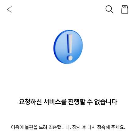
요청하신 서비스를 진행할 수 없습니다
이용에 불편을 드려 죄송합니다. 잠시 후 다시 접속해 주세요.