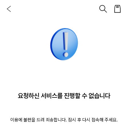
요청하신 서비스를 진행할 수 없습니다
이용에 불편을 드려 죄송합니다. 잠시 후 다시 접속해 주세요.