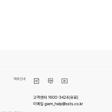
리
채용안내
고객센터 1600-3424(유료)
이메일 gwm_help@ssts.co.kr