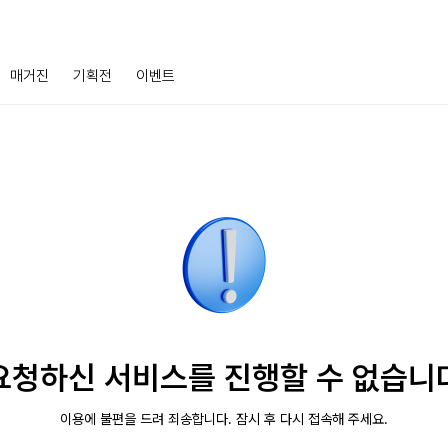
매거진
기획전
이벤트
요청하신 서비스를 진행할 수 없습니
이용에 불편을 드려 죄송합니다. 잠시 후 다시 접속해 주세요.