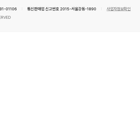
1-01106
통신판매업 신고번호 2015-서울강동-1890
사업자정보확인
ERVED