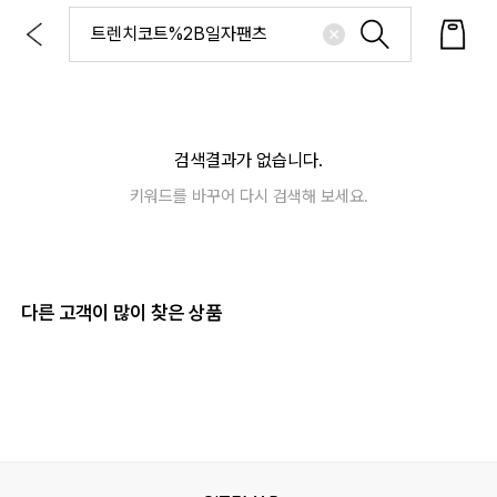
검색결과가 없습니다.
키워드를 바꾸어 다시 검색해 보세요.
다른 고객이 많이 찾은 상품