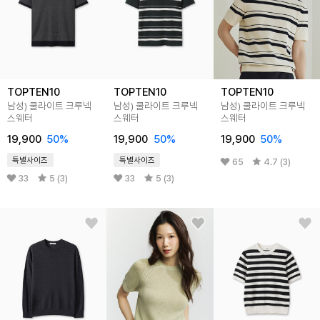
TOPTEN10
TOPTEN10
TOPTEN10
남성) 쿨라이트 크루넥
남성) 쿨라이트 크루넥
남성) 쿨라이트 크루넥
스웨터
스웨터
스웨터
19,900
50
%
19,900
50
%
19,900
50
%
특별사이즈
특별사이즈
65
4.7 (3)
33
5 (3)
33
5 (3)