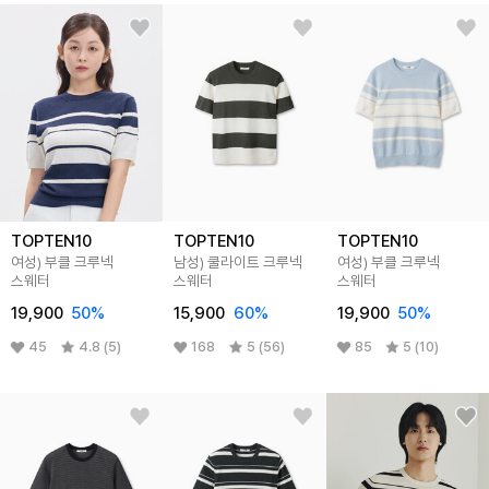
TOPTEN10
TOPTEN10
TOPTEN10
여성) 부클 크루넥
남성) 쿨라이트 크루넥
여성) 부클 크루넥
스웨터
스웨터
스웨터
19,900
50
%
15,900
60
%
19,900
50
%
45
4.8 (5)
168
5 (56)
85
5 (10)