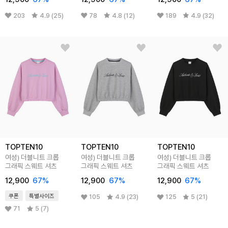
203
4.9 (25)
78
4.8 (12)
189
4.9 (32)
TOPTEN10
TOPTEN10
TOPTEN10
여성) 더블니트 크롭
여성) 더블니트 크롭
여성) 더블니트 크롭
그래픽 스웨트 셔츠
그래픽 스웨트 셔츠
그래픽 스웨트 셔츠
12,900
67
%
12,900
67
%
12,900
67
%
쿠폰
특별사이즈
105
4.9 (23)
125
5 (21)
71
5 (7)