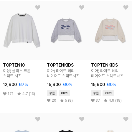
TOPTEN10
TOPTENKIDS
TOPTENKIDS
여성) 플리스 크롭
여아) 라이트 테리
여아) 라이트 테리
스웨트 셔츠
레이어드 스웨트셔츠
레이어드 스웨트셔츠
12,900
67
%
15,900
60
%
15,900
60
%
쿠폰
KIDS
쿠폰
KIDS
171
4.7 (13)
20
5 (9)
37
4.9 (18)