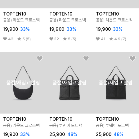
TOPTEN10
TOPTEN10
TOPTEN10
공용) 라운드 크로스백
공용) 라운드 크로스백
공용) 라운드 크로스백
19,900
33
%
19,900
33
%
19,900
33
%
42
5 (5)
32
5 (5)
41
4.9 (7)
품절/재입고 알림
품절/재입고 알림
품절/재입고 알림
TOPTEN10
TOPTEN10
TOPTEN10
공용) 라운드 크로스백
공용) 투웨이 토트백
공용) 투웨이 토트백
19,900
33
%
25,900
48
%
25,900
48
%