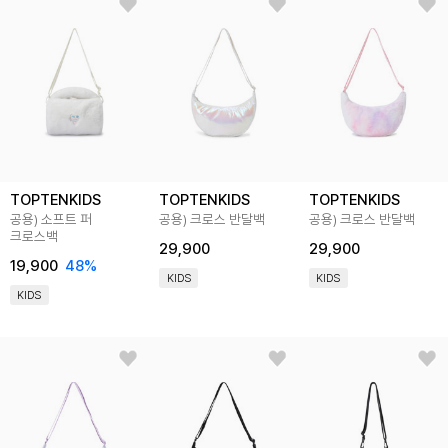
TOPTENKIDS
TOPTENKIDS
TOPTENKIDS
공용) 소프트 퍼
공용) 크로스 반달백
공용) 크로스 반달백
크로스백
29,900
29,900
19,900
48
%
KIDS
KIDS
KIDS