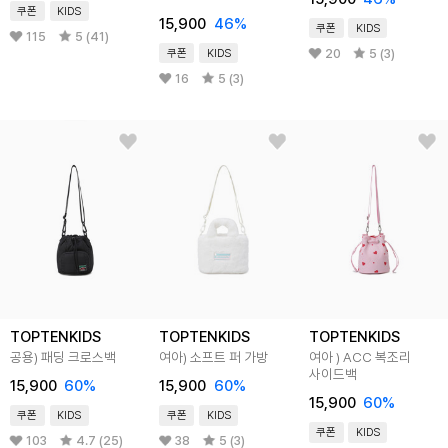
쿠폰
KIDS
15,900
46
%
쿠폰
KIDS
115
5 (41)
20
5 (3)
쿠폰
KIDS
16
5 (3)
TOPTENKIDS
TOPTENKIDS
TOPTENKIDS
공용) 패딩 크로스백
여아) 소프트 퍼 가방
여아 ) ACC 복조리
사이드백
15,900
60
%
15,900
60
%
15,900
60
%
쿠폰
KIDS
쿠폰
KIDS
쿠폰
KIDS
103
4.7 (25)
38
5 (3)