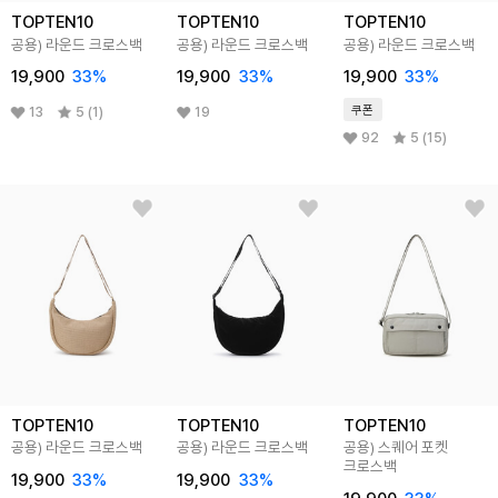
TOPTEN10
TOPTEN10
TOPTEN10
공용) 라운드 크로스백
공용) 라운드 크로스백
공용) 라운드 크로스백
19,900
33
%
19,900
33
%
19,900
33
%
쿠폰
13
5 (1)
19
92
5 (15)
TOPTEN10
TOPTEN10
TOPTEN10
공용) 라운드 크로스백
공용) 라운드 크로스백
공용) 스퀘어 포켓
크로스백
19,900
33
%
19,900
33
%