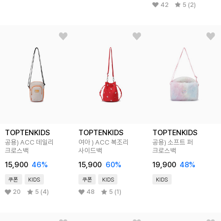
42
5 (2)
TOPTENKIDS
TOPTENKIDS
TOPTENKIDS
공용) ACC 데일리
여아 ) ACC 복조리
공용) 소프트 퍼
크로스백
사이드백
크로스백
15,900
46
%
15,900
60
%
19,900
48
%
쿠폰
KIDS
쿠폰
KIDS
KIDS
20
5 (4)
48
5 (1)