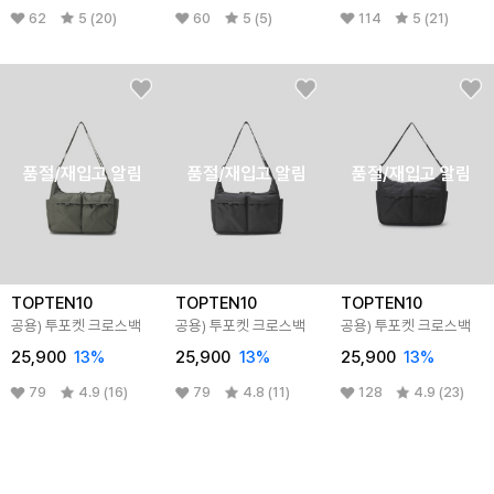
62
5 (20)
60
5 (5)
114
5 (21)
품절/재입고 알림
품절/재입고 알림
품절/재입고 알림
TOPTEN10
TOPTEN10
TOPTEN10
공용) 투포켓 크로스백
공용) 투포켓 크로스백
공용) 투포켓 크로스백
25,900
13
%
25,900
13
%
25,900
13
%
79
4.9 (16)
79
4.8 (11)
128
4.9 (23)