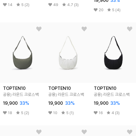
19,900
33
%
14
5 (2)
49
4.7 (3)
20
5 (4)
TOPTEN10
TOPTEN10
TOPTEN10
공용) 라운드 크로스백
공용) 라운드 크로스백
공용) 라운드 크로스백
19,900
33
%
19,900
33
%
19,900
33
%
18
5 (2)
10
5 (1)
16
4 (3)