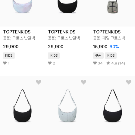
TOPTENKIDS
TOPTENKIDS
TOPTENKIDS
공용) 크로스 반달백
공용) 크로스 반달백
공용) 패딩 크로스백
29,900
29,900
15,900
60
%
KIDS
KIDS
쿠폰
KIDS
1
2
34
4.8 (14)