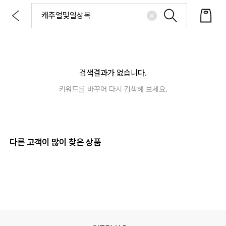
검색결과가 없습니다.
키워드를 바꾸어 다시 검색해 보세요.
다른 고객이 많이 찾은 상품