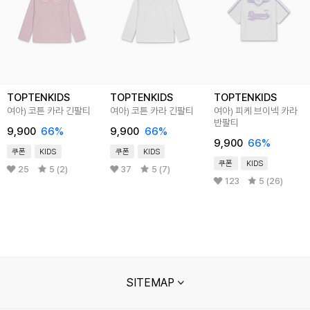
TOPTENKIDS
TOPTENKIDS
TOPTENKIDS
여아) 코튼 카라 긴팔티
여아) 코튼 카라 긴팔티
여아) 피케 브이넥 카라
반팔티
9,900
66
%
9,900
66
%
9,900
66
%
쿠폰
KIDS
쿠폰
KIDS
쿠폰
KIDS
25
5 (2)
37
5 (7)
123
5 (26)
SITEMAP