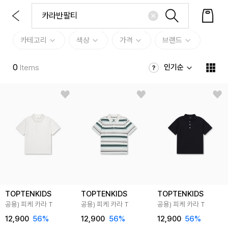
카테고리
색상
가격
브랜드
0
인기순
Items
TOPTENKIDS
TOPTENKIDS
TOPTENKIDS
공용) 피케 카라 T
공용) 피케 카라 T
공용) 피케 카라 T
12,900
56
%
12,900
56
%
12,900
56
%