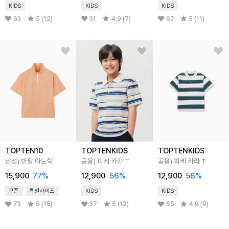
KIDS
KIDS
KIDS
63
5 (12)
31
4.9 (7)
67
5 (11)
TOPTEN10
TOPTENKIDS
TOPTENKIDS
남성) 반팔 아노락
공용) 피케 카라 T
공용) 피케 카라 T
15,900
77
%
12,900
56
%
12,900
56
%
쿠폰
특별사이즈
KIDS
KIDS
73
5 (15)
37
5 (12)
55
4.9 (9)