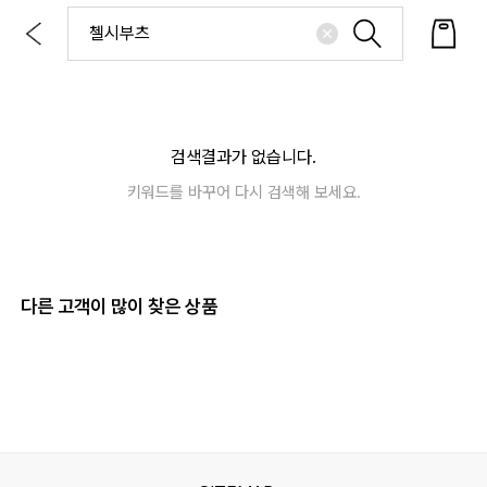
검색결과가 없습니다.
키워드를 바꾸어 다시 검색해 보세요.
다른 고객이 많이 찾은 상품