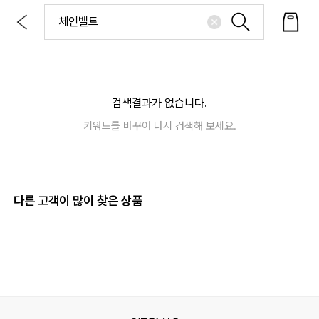
검색결과가 없습니다.
키워드를 바꾸어 다시 검색해 보세요.
다른 고객이 많이 찾은 상품