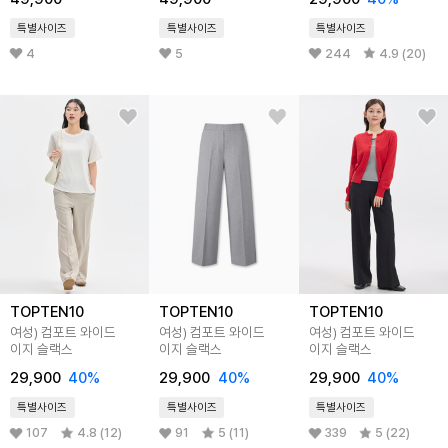
특별사이즈
특별사이즈
특별사이즈
4
5
244
4.9 (20)
TOPTEN10
TOPTEN10
TOPTEN10
여성) 컴포트 와이드
여성) 컴포트 와이드
여성) 컴포트 와이드
이지 슬랙스
이지 슬랙스
이지 슬랙스
29,900
40
%
29,900
40
%
29,900
40
%
특별사이즈
특별사이즈
특별사이즈
107
4.8 (12)
91
5 (11)
339
5 (22)