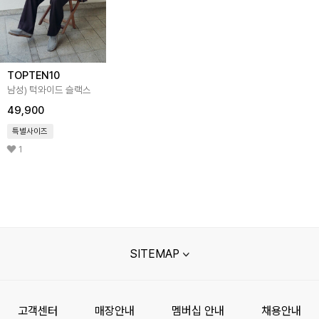
TOPTEN10
남성) 턱와이드 슬랙스
49,900
특별사이즈
1
SITEMAP
고객센터
매장안내
멤버십 안내
채용안내