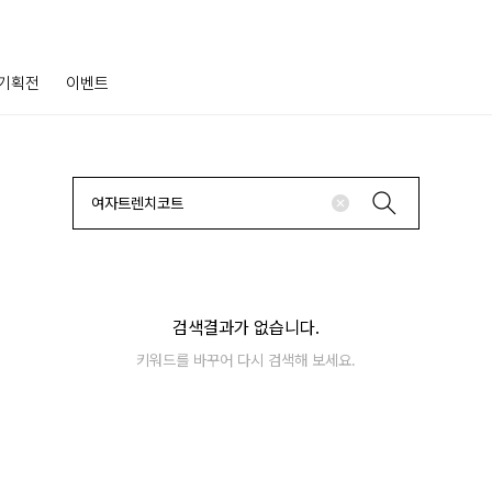
기획전
이벤트
검색결과가 없습니다.
키워드를 바꾸어 다시 검색해 보세요.