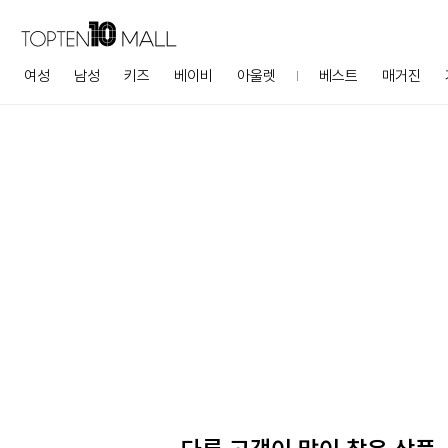
여성
남성
키즈
베이비
아울렛
베스트
매거진