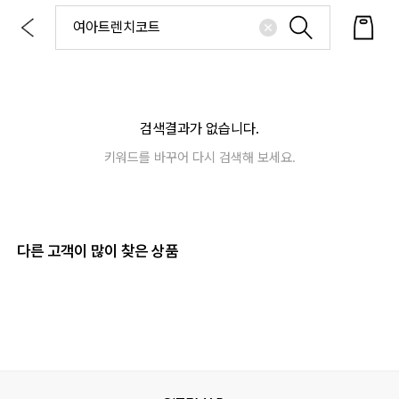
검색결과가 없습니다.
키워드를 바꾸어 다시 검색해 보세요.
다른 고객이 많이 찾은 상품