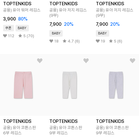
TOPTENKIDS
TOPTENKIDS
TOPTENKIDS
공용) 유아 워머 레깅스
공용) 유아 저지 레깅스
공용) 유아 저지 레깅스
(9부)
(9부)
3,900
80
%
7,900
20
%
7,900
20
%
쿠폰
BABY
BABY
BABY
112
5 (70)
18
4.7 (6)
19
5 (6)
TOPTENKIDS
TOPTENKIDS
TOPTENKIDS
공용) 유아 코튼스판
공용) 유아 코튼스판
공용) 유아 코튼스판
6부 레깅스
9부 레깅스
9부 레깅스