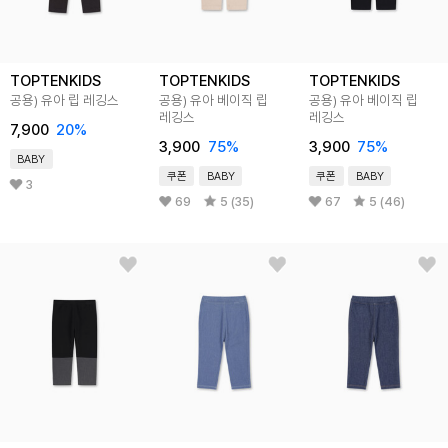
TOPTENKIDS
TOPTENKIDS
TOPTENKIDS
공용) 유아 립 레깅스
공용) 유아 베이직 립
공용) 유아 베이직 립
레깅스
레깅스
7,900
20
%
3,900
75
%
3,900
75
%
BABY
쿠폰
BABY
쿠폰
BABY
3
69
5 (35)
67
5 (46)