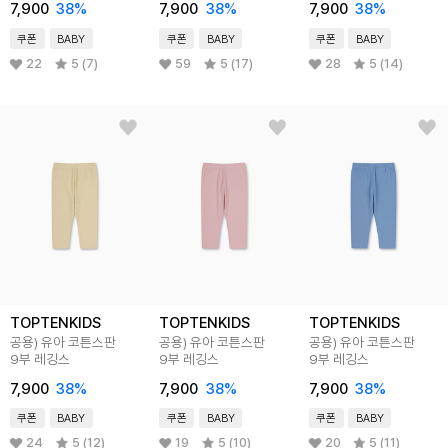
7,900
38
%
7,900
38
%
7,900
38
%
쿠폰
BABY
쿠폰
BABY
쿠폰
BABY
22
5 (7)
59
5 (17)
28
5 (14)
TOPTENKIDS
TOPTENKIDS
TOPTENKIDS
공용) 유아 코튼스판
공용) 유아 코튼스판
공용) 유아 코튼스판
9부 레깅스
9부 레깅스
9부 레깅스
7,900
38
%
7,900
38
%
7,900
38
%
쿠폰
BABY
쿠폰
BABY
쿠폰
BABY
24
5 (12)
19
5 (10)
20
5 (11)