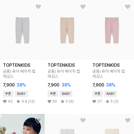
TOPTENKIDS
TOPTENKIDS
TOPTENKIDS
공용) 유아 베이직 립
공용) 유아 베이직 립
공용) 유아 베이직 립
레깅스
레깅스
레깅스
7,900
38
%
7,900
38
%
7,900
38
%
쿠폰
BABY
쿠폰
BABY
쿠폰
BABY
43
4.8 (12)
30
5 (9)
27
5 (2)