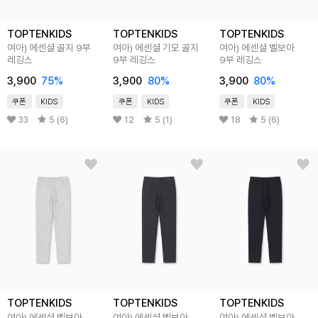
TOPTENKIDS
TOPTENKIDS
TOPTENKIDS
여아) 에센셜 골지 9부
여아) 에센셜 기모 골지
여아) 에센셜 벨보아
레깅스
9부 레깅스
9부 레깅스
3,900
75
%
3,900
80
%
3,900
80
%
쿠폰
KIDS
쿠폰
KIDS
쿠폰
KIDS
33
5 (6)
12
5 (1)
18
5 (6)
TOPTENKIDS
TOPTENKIDS
TOPTENKIDS
여아) 에센셜 벨보아
여아) 에센셜 벨보아
여아) 에센셜 벨보아