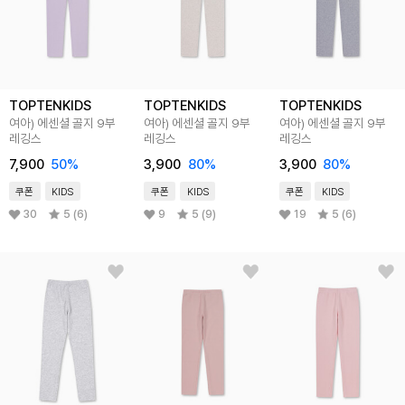
TOPTENKIDS
TOPTENKIDS
TOPTENKIDS
여아) 에센셜 골지 9부
여아) 에센셜 골지 9부
여아) 에센셜 골지 9부
레깅스
레깅스
레깅스
7,900
50
%
3,900
80
%
3,900
80
%
쿠폰
KIDS
쿠폰
KIDS
쿠폰
KIDS
30
5 (6)
9
5 (9)
19
5 (6)