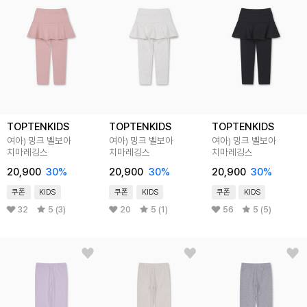
TOPTENKIDS
TOPTENKIDS
TOPTENKIDS
여아) 밍크 벨보아
여아) 밍크 벨보아
여아) 밍크 벨보아
치마레깅스
치마레깅스
치마레깅스
20,900
30
%
20,900
30
%
20,900
30
%
쿠폰
KIDS
쿠폰
KIDS
쿠폰
KIDS
32
5 (3)
20
5 (1)
56
5 (5)