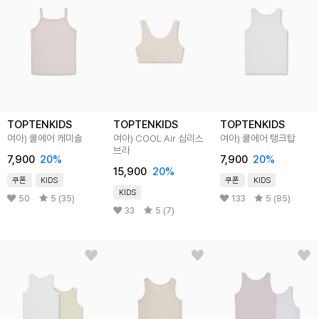
TOPTENKIDS
TOPTENKIDS
TOPTENKIDS
여아) 쿨에어 캐미솔
여아) COOL Air 심리스
여아) 쿨에어 탱크탑
브라
7,900
20
%
7,900
20
%
15,900
20
%
쿠폰
KIDS
쿠폰
KIDS
KIDS
50
5 (35)
133
5 (85)
33
5 (7)