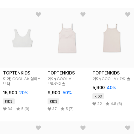
TOPTENKIDS
TOPTENKIDS
TOPTENKIDS
여아) COOL Air 심리스
여아) COOL Air
여아) COOL Air 캐미솔
브라
브라캐미솔
5,900
40
%
15,900
20
%
9,900
50
%
KIDS
KIDS
KIDS
22
4.8 (6)
34
5 (9)
37
5 (7)