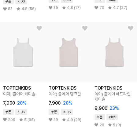
쿠폰
KIDS
35
4.8 (17)
70
4.7 (27)
83
4.8 (56)
TOPTENKIDS
TOPTENKIDS
TOPTENKIDS
여아) 쿨에어 캐미솔
여아) 쿨에어 탱크탑
여아) 쿨에어 하프라인
캐미솔
7,900
20
%
7,900
20
%
9,900
23
%
쿠폰
KIDS
쿠폰
KIDS
쿠폰
KIDS
209
5 (95)
39
4.9 (29)
20
5 (9)