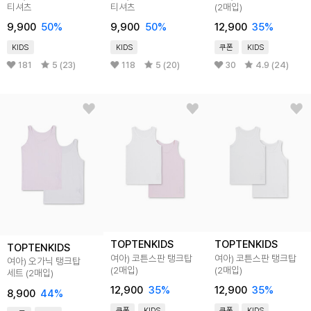
티셔츠
티셔츠
(2매입)
9,900
50
%
9,900
50
%
12,900
35
%
KIDS
KIDS
쿠폰
KIDS
181
5 (23)
118
5 (20)
30
4.9 (24)
TOPTENKIDS
TOPTENKIDS
TOPTENKIDS
여아) 코튼스판 탱크탑
여아) 코튼스판 탱크탑
여아) 오가닉 탱크탑
(2매입)
(2매입)
세트 (2매입)
12,900
35
%
12,900
35
%
8,900
44
%
쿠폰
KIDS
쿠폰
KIDS