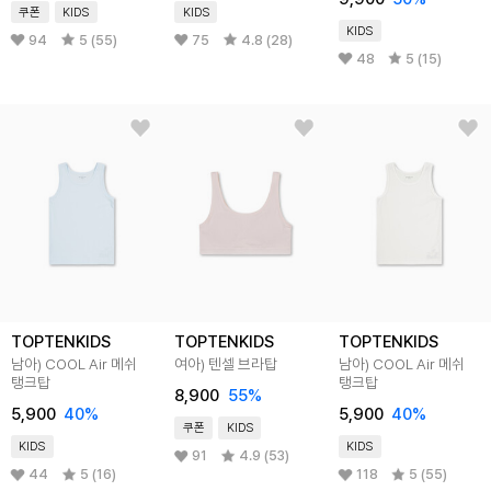
쿠폰
KIDS
KIDS
KIDS
94
5 (55)
75
4.8 (28)
48
5 (15)
TOPTENKIDS
TOPTENKIDS
TOPTENKIDS
남아) COOL Air 메쉬
여아) 텐셀 브라탑
남아) COOL Air 메쉬
탱크탑
탱크탑
8,900
55
%
5,900
40
%
5,900
40
%
쿠폰
KIDS
KIDS
KIDS
91
4.9 (53)
44
5 (16)
118
5 (55)