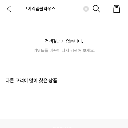
검색결과가 없습니다.
키워드를 바꾸어 다시 검색해 보세요.
다른 고객이 많이 찾은 상품