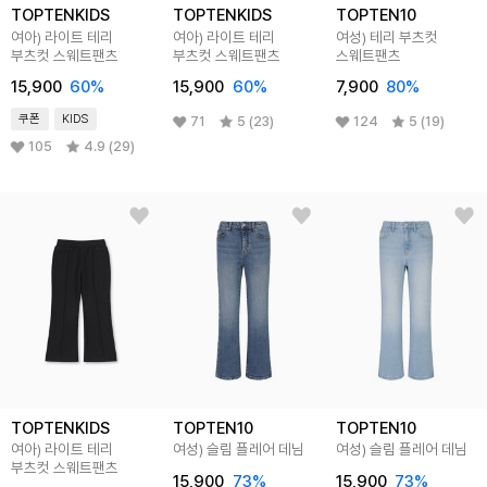
TOPTENKIDS
TOPTENKIDS
TOPTEN10
여아) 라이트 테리
여아) 라이트 테리
여성) 테리 부츠컷
부츠컷 스웨트팬츠
부츠컷 스웨트팬츠
스웨트팬츠
15,900
60
%
15,900
60
%
7,900
80
%
쿠폰
KIDS
71
5 (23)
124
5 (19)
105
4.9 (29)
TOPTENKIDS
TOPTEN10
TOPTEN10
여아) 라이트 테리
여성) 슬림 플레어 데님
여성) 슬림 플레어 데님
부츠컷 스웨트팬츠
15,900
73
%
15,900
73
%