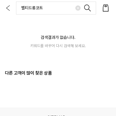
검색결과가 없습니다.
키워드를 바꾸어 다시 검색해 보세요.
다른 고객이 많이 찾은 상품