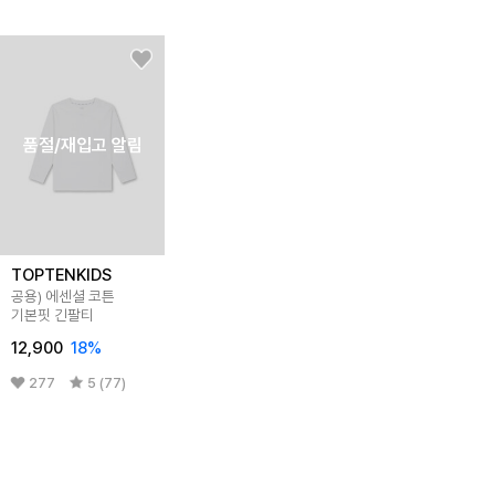
품절/재입고 알림
TOPTENKIDS
공용) 에센셜 코튼
기본핏 긴팔티
12,900
18
%
277
5 (77)