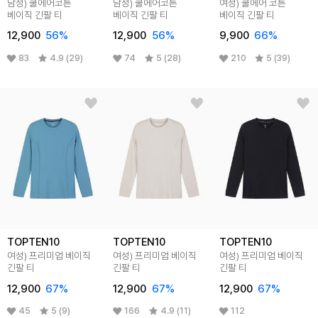
남성) 쿨에어코튼
남성) 쿨에어코튼
여성) 쿨에어 코튼
베이직 긴팔 티
베이직 긴팔 티
베이직 긴팔 티
12,900
56
%
12,900
56
%
9,900
66
%
83
4.9 (29)
74
5 (28)
210
5 (39)
TOPTEN10
TOPTEN10
TOPTEN10
여성) 프리미엄 베이직
여성) 프리미엄 베이직
여성) 프리미엄 베이직
긴팔 티
긴팔 티
긴팔 티
12,900
67
%
12,900
67
%
12,900
67
%
45
5 (9)
166
4.9 (11)
112