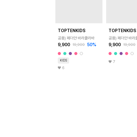
TOPTENKIDS
TOPTENKIDS
공용) 페더얀 바라클라바
공용) 페더얀 바라
9,900
50
%
9,900
19,900
19,900
KIDS
7
6