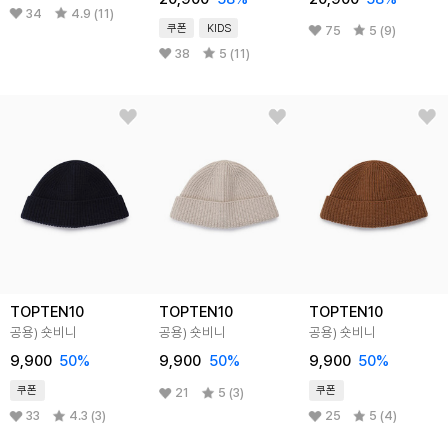
34
4.9 (11)
쿠폰
KIDS
75
5 (9)
38
5 (11)
TOPTEN10
TOPTEN10
TOPTEN10
공용) 숏비니
공용) 숏비니
공용) 숏비니
9,900
50
%
9,900
50
%
9,900
50
%
쿠폰
쿠폰
21
5 (3)
33
4.3 (3)
25
5 (4)