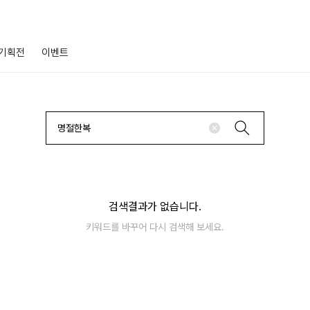
기획전
이벤트
검색결과가 없습니다.
키워드를 바꾸어 다시 검색해 보세요.