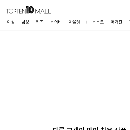
여성
남성
키즈
베이비
아울렛
베스트
매거진