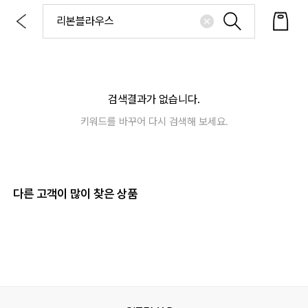
검색결과가 없습니다.
키워드를 바꾸어 다시 검색해 보세요.
다른 고객이 많이 찾은 상품