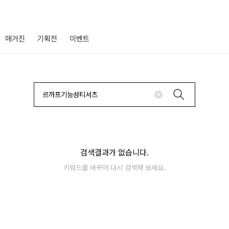
매거진
기획전
이벤트
검색결과가 없습니다.
키워드를 바꾸어 다시 검색해 보세요.