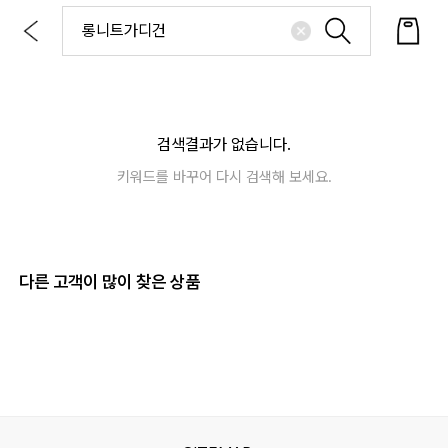
검색결과가 없습니다.
키워드를 바꾸어 다시 검색해 보세요.
다른 고객이 많이 찾은 상품