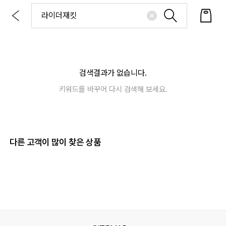
검색결과가 없습니다.
키워드를 바꾸어 다시 검색해 보세요.
다른 고객이 많이 찾은 상품