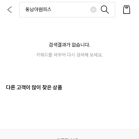
검색결과가 없습니다.
키워드를 바꾸어 다시 검색해 보세요.
다른 고객이 많이 찾은 상품