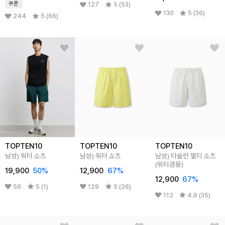
쿠폰
127
5 (53)
130
5 (36)
244
5 (66)
TOPTEN10
TOPTEN10
TOPTEN10
남성) 워터 쇼츠
남성) 워터 쇼츠
남성) 타슬란 멀티 쇼츠
(워터겸용)
19,900
50
%
12,900
67
%
12,900
67
%
56
5 (1)
129
5 (26)
112
4.9 (35)