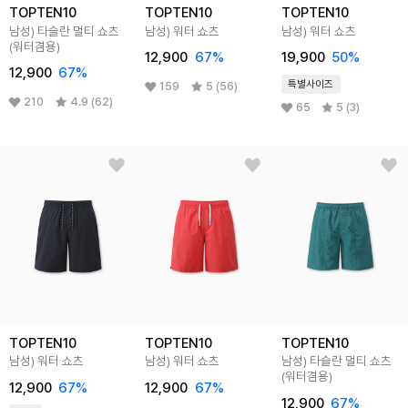
TOPTEN10
TOPTEN10
TOPTEN10
남성) 타슬란 멀티 쇼츠
남성) 워터 쇼츠
남성) 워터 쇼츠
(워터겸용)
12,900
67
%
19,900
50
%
12,900
67
%
특별사이즈
159
5 (56)
210
4.9 (62)
65
5 (3)
TOPTEN10
TOPTEN10
TOPTEN10
남성) 워터 쇼츠
남성) 워터 쇼츠
남성) 타슬란 멀티 쇼츠
(워터겸용)
12,900
67
%
12,900
67
%
12,900
67
%