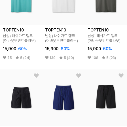
TOPTEN10
TOPTEN10
TOPTEN10
남성) 래쉬가드 탱크
남성) 래쉬가드 탱크
남성) 래쉬가드 탱크
(어바웃모먼트콜라보)
(어바웃모먼트콜라보)
(어바웃모먼트콜라보)
15,900
60
%
15,900
60
%
15,900
60
%
75
5 (24)
139
5 (40)
108
5 (23)