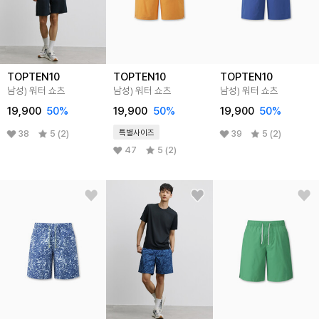
TOPTEN10
TOPTEN10
TOPTEN10
남성) 워터 쇼츠
남성) 워터 쇼츠
남성) 워터 쇼츠
19,900
50
%
19,900
50
%
19,900
50
%
특별사이즈
38
5 (2)
39
5 (2)
47
5 (2)