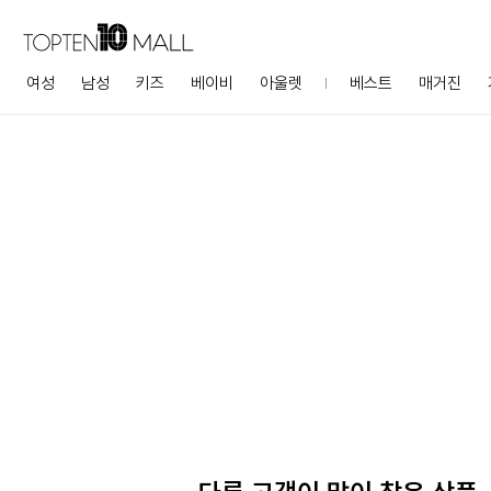
여성
남성
키즈
베이비
아울렛
베스트
매거진