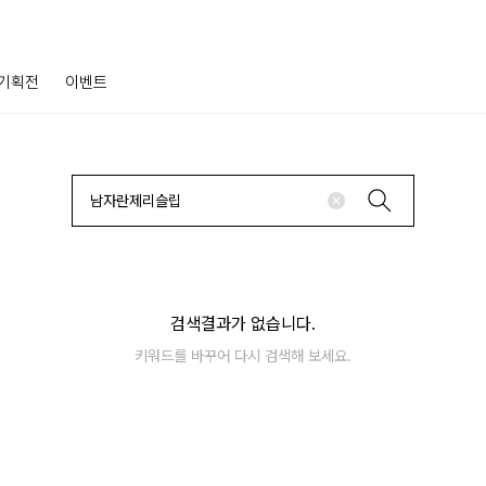
기획전
이벤트
검색결과가 없습니다.
키워드를 바꾸어 다시 검색해 보세요.