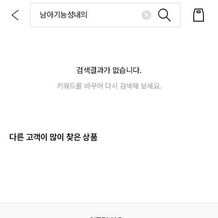
검색결과가 없습니다.
키워드를 바꾸어 다시 검색해 보세요.
다른 고객이 많이 찾은 상품