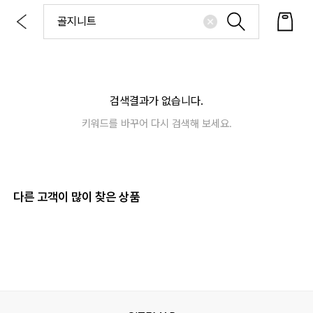
검색결과가 없습니다.
키워드를 바꾸어 다시 검색해 보세요.
다른 고객이 많이 찾은 상품