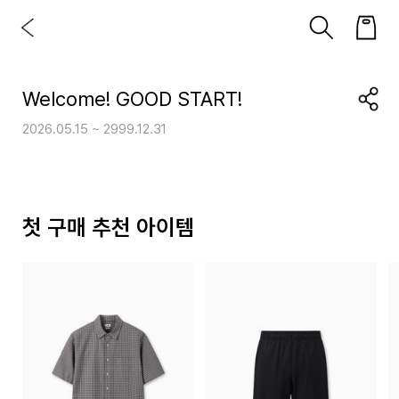
Welcome! GOOD START!
2026.05.15 ~ 2999.12.31
첫 구매 추천 아이템