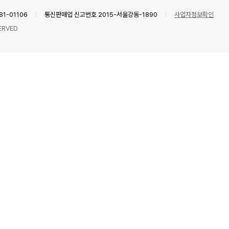
1-01106
통신판매업 신고번호 2015-서울강동-1890
사업자정보확인
ERVED