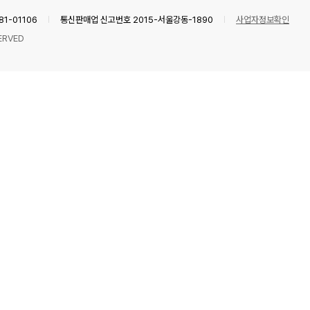
1-01106
통신판매업 신고번호 2015-서울강동-1890
사업자정보확인
ERVED