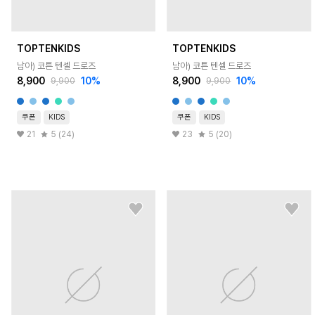
TOPTENKIDS
TOPTENKIDS
남아) 코튼 텐셀 드로즈
남아) 코튼 텐셀 드로즈
8,900
10
%
8,900
10
%
9,900
9,900
쿠폰
KIDS
쿠폰
KIDS
21
5 (24)
23
5 (20)