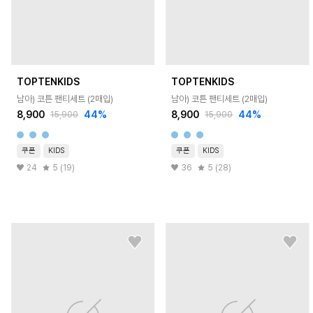
TOPTENKIDS
TOPTENKIDS
남아) 코튼 팬티세트 (2매입)
남아) 코튼 팬티세트 (2매입)
8,900
44
%
8,900
44
%
15,900
15,900
쿠폰
KIDS
쿠폰
KIDS
24
5 (19)
36
5 (28)