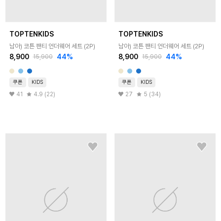
TOPTENKIDS
TOPTENKIDS
남아) 코튼 팬티 언더웨어 세트 (2P)
남아) 코튼 팬티 언더웨어 세트 (2P)
8,900
44
%
8,900
44
%
15,900
15,900
쿠폰
KIDS
쿠폰
KIDS
41
4.9 (22)
27
5 (34)