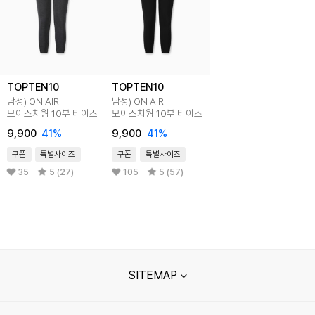
TOPTEN10
TOPTEN10
남성) ON AIR
남성) ON AIR
모이스처웜 10부 타이즈
모이스처웜 10부 타이즈
9,900
41
%
9,900
41
%
쿠폰
특별사이즈
쿠폰
특별사이즈
35
5 (27)
105
5 (57)
SITEMAP