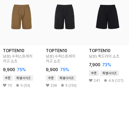
TOPTEN10
TOPTEN10
TOPTEN10
남성) 수퍼스트레치
남성) 수퍼스트레치
남성) 퀵드라이 쇼츠
카고 쇼츠
카고 쇼츠
7,900
73
%
9,900
75
%
9,900
75
%
쿠폰
특별사이즈
쿠폰
특별사이즈
쿠폰
특별사이즈
241
4.9 (127)
70
5 (53)
238
5 (133)