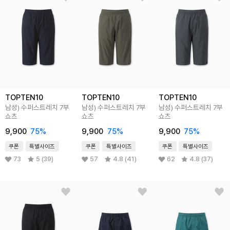
TOPTEN10
TOPTEN10
TOPTEN10
남성) 수퍼스트레치 7부
남성) 수퍼스트레치 7부
남성) 수퍼스트레치 7부
쇼츠
쇼츠
쇼츠
9,900
75
%
9,900
75
%
9,900
75
%
쿠폰
특별사이즈
쿠폰
특별사이즈
쿠폰
특별사이즈
73
5 (39)
57
4.8 (41)
62
4.8 (37)