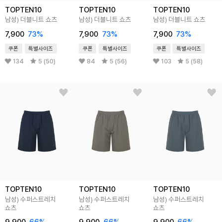
TOPTEN10
TOPTEN10
TOPTEN10
남성) 더블니트 쇼츠
남성) 더블니트 쇼츠
남성) 더블니트 쇼츠
7,900
73
%
7,900
73
%
7,900
73
%
쿠폰
특별사이즈
쿠폰
특별사이즈
쿠폰
특별사이즈
134
5 (50)
84
5 (56)
103
5 (58)
TOPTEN10
TOPTEN10
TOPTEN10
남성) 수퍼스트레치
남성) 수퍼스트레치
남성) 수퍼스트레치
쇼츠
쇼츠
쇼츠