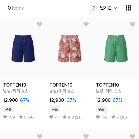
0
인기순
Items
TOPTEN10
TOPTEN10
TOPTEN10
남성) 워터 쇼츠
남성) 워터 쇼츠
남성) 워터 쇼츠
12,900
67
%
12,900
67
%
12,900
67
%
쿠폰
쿠폰
쿠폰
159
5 (56)
71
4.8 (21)
156
5 (36)