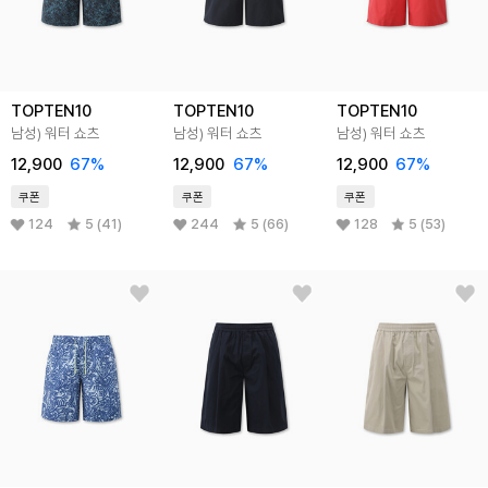
TOPTEN10
TOPTEN10
TOPTEN10
남성) 워터 쇼츠
남성) 워터 쇼츠
남성) 워터 쇼츠
12,900
67
%
12,900
67
%
12,900
67
%
쿠폰
쿠폰
쿠폰
124
5 (41)
244
5 (66)
128
5 (53)