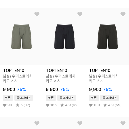
TOPTEN10
TOPTEN10
TOPTEN10
남성) 수퍼스트레치
남성) 수퍼스트레치
남성) 수퍼스트레치
카고 쇼츠
카고 쇼츠
카고 쇼츠
9,900
75
%
9,900
75
%
9,900
75
%
쿠폰
특별사이즈
쿠폰
특별사이즈
쿠폰
특별사이즈
99
5 (37)
166
4.9 (62)
100
4.9 (59)