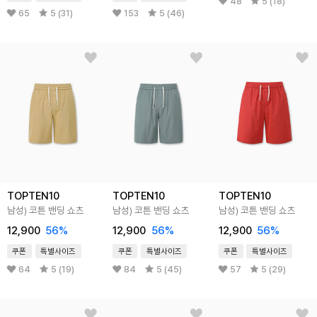
48
5 (18)
65
5 (31)
153
5 (46)
TOPTEN10
TOPTEN10
TOPTEN10
남성) 코튼 밴딩 쇼츠
남성) 코튼 밴딩 쇼츠
남성) 코튼 밴딩 쇼츠
12,900
56
%
12,900
56
%
12,900
56
%
쿠폰
특별사이즈
쿠폰
특별사이즈
쿠폰
특별사이즈
64
5 (19)
84
5 (45)
57
5 (29)