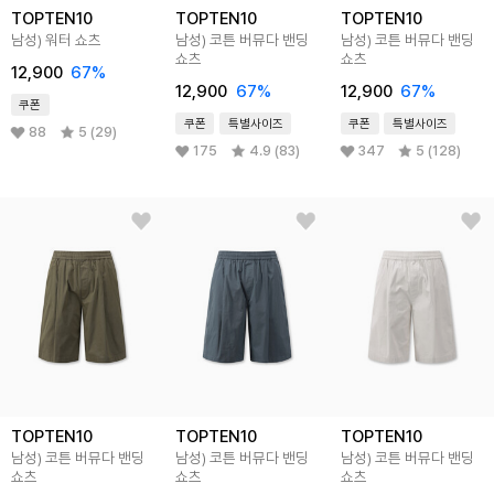
TOPTEN10
TOPTEN10
TOPTEN10
남성) 워터 쇼츠
남성) 코튼 버뮤다 밴딩
남성) 코튼 버뮤다 밴딩
쇼츠
쇼츠
12,900
67
%
12,900
67
%
12,900
67
%
쿠폰
쿠폰
특별사이즈
쿠폰
특별사이즈
88
5 (29)
175
4.9 (83)
347
5 (128)
TOPTEN10
TOPTEN10
TOPTEN10
남성) 코튼 버뮤다 밴딩
남성) 코튼 버뮤다 밴딩
남성) 코튼 버뮤다 밴딩
쇼츠
쇼츠
쇼츠