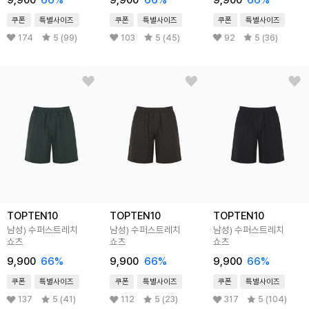
9,900
66
%
9,900
66
%
9,900
66
%
쿠폰
특별사이즈
쿠폰
특별사이즈
쿠폰
특별사이즈
174
5 (99)
103
5 (45)
92
5 (36)
TOPTEN10
TOPTEN10
TOPTEN10
남성) 수퍼스트레치
남성) 수퍼스트레치
남성) 수퍼스트레치
쇼츠
쇼츠
쇼츠
9,900
66
%
9,900
66
%
9,900
66
%
쿠폰
특별사이즈
쿠폰
특별사이즈
쿠폰
특별사이즈
137
5 (41)
112
5 (23)
317
5 (104)