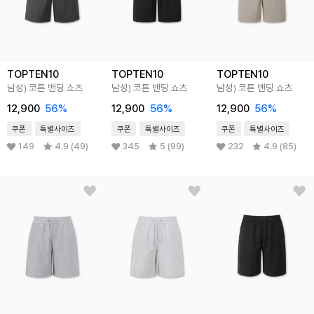
TOPTEN10
TOPTEN10
TOPTEN10
남성) 코튼 밴딩 쇼츠
남성) 코튼 밴딩 쇼츠
남성) 코튼 밴딩 쇼츠
12,900
56
%
12,900
56
%
12,900
56
%
쿠폰
특별사이즈
쿠폰
특별사이즈
쿠폰
특별사이즈
149
4.9 (49)
345
5 (99)
232
4.9 (85)