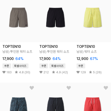
TOPTEN10
TOPTEN10
TOPTEN10
남성) 투인원 워터 쇼츠
남성) 투인원 워터 쇼츠
남성) 워터 쇼츠
17,900
64
%
17,900
64
%
12,900
67
%
쿠폰
특별사이즈
쿠폰
특별사이즈
쿠폰
163
4.8 (30)
212
4.9 (42)
129
5 (26)