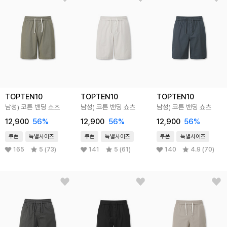
TOPTEN10
TOPTEN10
TOPTEN10
남성) 코튼 밴딩 쇼츠
남성) 코튼 밴딩 쇼츠
남성) 코튼 밴딩 쇼츠
12,900
56
%
12,900
56
%
12,900
56
%
쿠폰
특별사이즈
쿠폰
특별사이즈
쿠폰
특별사이즈
165
5 (73)
141
5 (61)
140
4.9 (70)